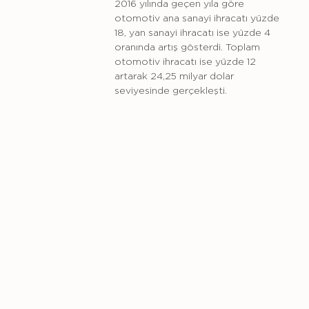
2016 yılında geçen yıla göre
otomotiv ana sanayi ihracatı yüzde
18, yan sanayi ihracatı ise yüzde 4
oranında artış gösterdi. Toplam
otomotiv ihracatı ise yüzde 12
artarak 24,25 milyar dolar
seviyesinde gerçekleşti.