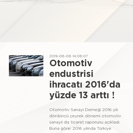
2019-08-08 14:08:07
Otomotiv
endustrisi
ihracatı 2016'da
yüzde 13 arttı !
Otomotiv Sanayi Derneği 2016 yılı
dördüncü çeyrek dönemi otomotiv
sanayii dış ticaret raporunu açıkladı.
Buna göre; 2016 yılında Türkiye