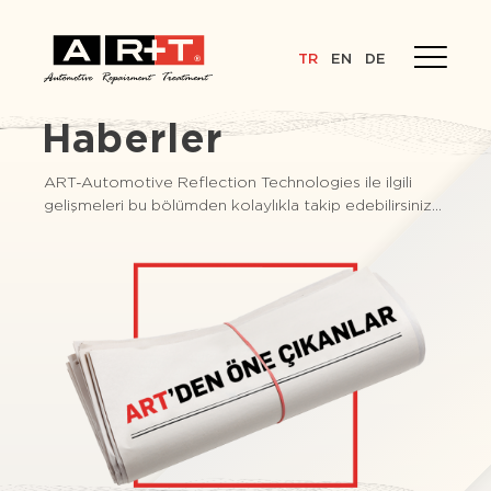
TR
EN
DE
Haberler
ART-Automotive Reflection Technologies ile ilgili
gelişmeleri bu bölümden kolaylıkla takip edebilirsiniz...