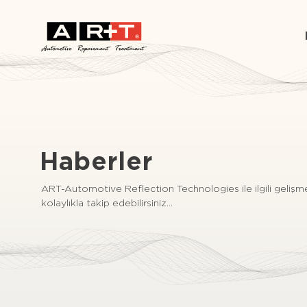
Haberler
ART-Automotive Reflection Technologies ile ilgili geliş
kolaylıkla takip edebilirsiniz...