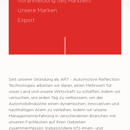
Voranmeldung des Händlers
Unsere Marken
Export
Seit unserer Gründung als ART - Automotive Reflection
Technologies arbeiten wir daran, einen Mehrwert für
unser Land und unsere Wirtschaft zu schaffen, indem wir
versuchen, uns jeden Tag zu verbessern, um der
Automobilindustrie einen dynamischen, innovativen und
nachhaltigen Atem zu verleihen, indem wir unsere
Managementerfahrung in verschiedenen Branchen mit
unseren Fachleuten auf ihren Gebieten
zusammenfassen. Insbesondere Kfz-Innen- und