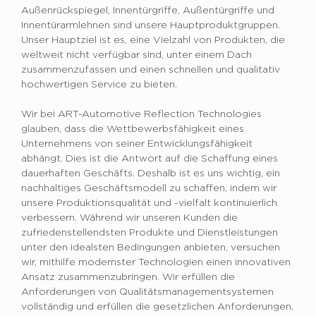
Außenrückspiegel, Innentürgriffe, Außentürgriffe und
Innentürarmlehnen sind unsere Hauptproduktgruppen.
Unser Hauptziel ist es, eine Vielzahl von Produkten, die
weltweit nicht verfügbar sind, unter einem Dach
zusammenzufassen und einen schnellen und qualitativ
hochwertigen Service zu bieten.
Wir bei ART-Automotive Reflection Technologies
glauben, dass die Wettbewerbsfähigkeit eines
Unternehmens von seiner Entwicklungsfähigkeit
abhängt. Dies ist die Antwort auf die Schaffung eines
dauerhaften Geschäfts. Deshalb ist es uns wichtig, ein
nachhaltiges Geschäftsmodell zu schaffen, indem wir
unsere Produktionsqualität und -vielfalt kontinuierlich
verbessern. Während wir unseren Kunden die
zufriedenstellendsten Produkte und Dienstleistungen
unter den idealsten Bedingungen anbieten, versuchen
wir, mithilfe modernster Technologien einen innovativen
Ansatz zusammenzubringen. Wir erfüllen die
Anforderungen von Qualitätsmanagementsystemen
vollständig und erfüllen die gesetzlichen Anforderungen,