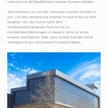
während wir die Bedürfnisse unserer Kunden erfüllen.
Wir kümmern uns um das Vertrauen unserer Kunden in
uns, von der Verpackung unserer Produkte bis zu ihrer
Qualität, von der Suche nach dem
wettbewerbsfähigsten Preis bis hin zu
Kundendienstleistungen. In diesem Sinne ist eines
unserer wichtigsten Ziele, dass unsere Kunden 100%
Vertrauen in uns und unsere Produkte haben.