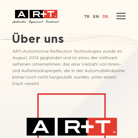
TR
EN
DE
Über uns
ART-Automotive Reflection Technologies wurde im
August 2014 gegründet und ist eines der weltweit
seltenen Unternehmen, das eine Vielzahl von Innen-
und Außenrückspiegeln, die in der Automobilindustrie
bisher noch nicht hergestellt wurden, unter einem
Dach vereint.