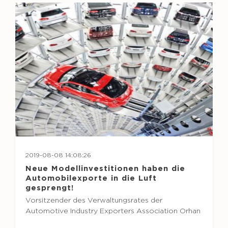
2019-08-08 14:08:26
Neue Modellinvestitionen haben die
Automobilexporte in die Luft
gesprengt!
Vorsitzender des Verwaltungsrates der
Automotive Industry Exporters Association Orhan