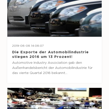
2019-08-08 14:08:07
Die Exporte der Automobilindustrie
stiegen 2016 um 13 Prozent!
Automotive Industry Association gab den
Außenhandelsbericht der Automobilindustrie für
das vierte Quartal 2016 bekannt…