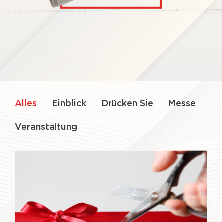
Alles
Einblick
Drücken Sie
Messe
Veranstaltung