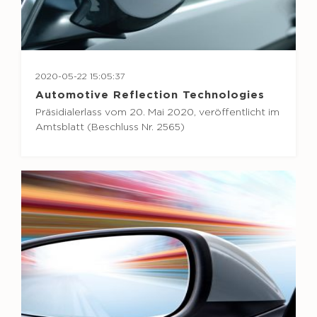
2020-05-22 15:05:37
Automotive Reflection Technologies
Präsidialerlass vom 20. Mai 2020, veröffentlicht im
Amtsblatt (Beschluss Nr. 2565)