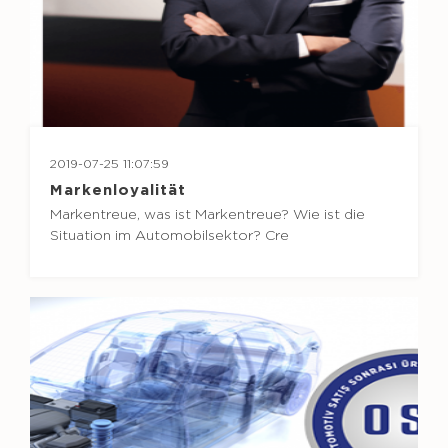
2019-07-25 11:07:59
Markenloyalität
Markentreue, was ist Markentreue? Wie ist die
Situation im Automobilsektor? Cre