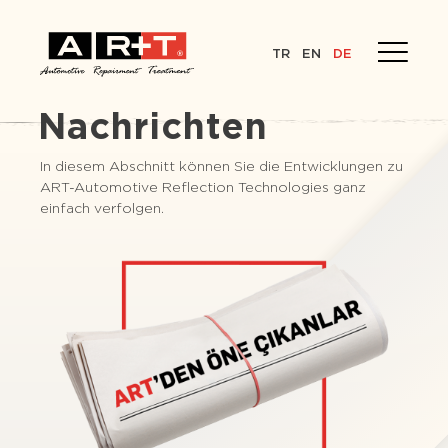
TR
EN
DE
Nachrichten
In diesem Abschnitt können Sie die Entwicklungen zu
ART-Automotive Reflection Technologies ganz
einfach verfolgen.