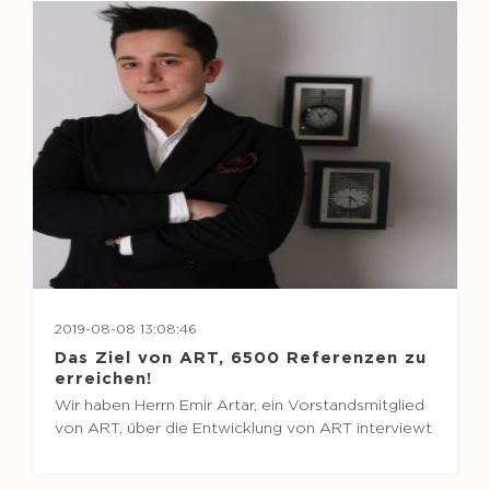
2019-08-08 13:08:46
Das Ziel von ART, 6500 Referenzen zu
erreichen!
Wir haben Herrn Emir Artar, ein Vorstandsmitglied
von ART, über die Entwicklung von ART interviewt