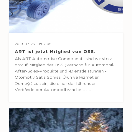
2019-07-25 10:07:05
ART ist jetzt Mitglied von OSS.
Als ART Automotive Components sind wir stolz
darauf, Mitglied der OSS (Verband für Automobil-
After-Sales-Produkte und -Dienstleistungen -
Otomotiv Satış Sonrası Ürün ve Hizmetleri
Derneği) zu sein, die einer der führenden
Verbände der Automobilbranche ist ...