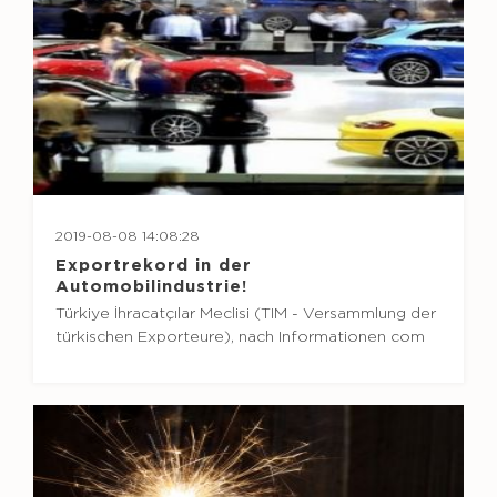
2019-08-08 14:08:28
Exportrekord in der
Automobilindustrie!
Türkiye İhracatçılar Meclisi (TIM - Versammlung der
türkischen Exporteure), nach Informationen com