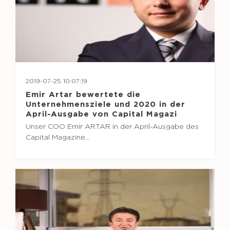
2019-07-25 10:07:19
Emir Artar bewertete die
Unternehmensziele und 2020 in der
April-Ausgabe von Capital Magazi
Unser COO Emir ARTAR in der April-Ausgabe des
Capital Magazine…