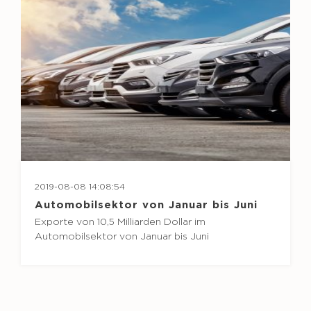
2019-08-08 14:08:54
Automobilsektor von Januar bis Juni
Exporte von 10,5 Milliarden Dollar im
Automobilsektor von Januar bis Juni