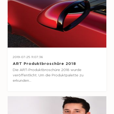
2019-07-25 11:07:36
ART Produktbroschüre 2018
Die ART-Produktbroschüre 2018 wurde
veröffentlicht. Um die Produktpalette zu
erkunden…