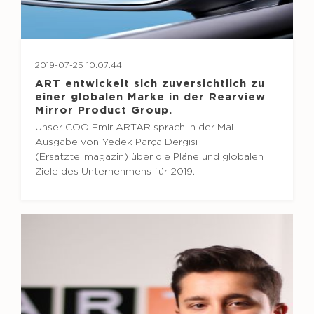
2019-07-25 10:07:44
ART entwickelt sich zuversichtlich zu
einer globalen Marke in der Rearview
Mirror Product Group.
Unser COO Emir ARTAR sprach in der Mai-
Ausgabe von Yedek Parça Dergisi
(Ersatzteilmagazin) über die Pläne und globalen
Ziele des Unternehmens für 2019…