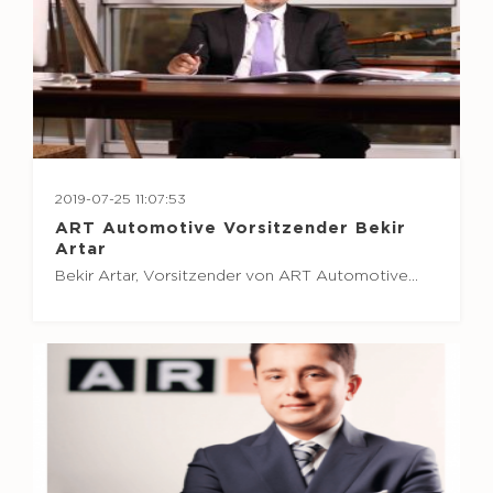
2019-07-25 11:07:53
ART Automotive Vorsitzender Bekir
Artar
Bekir Artar, Vorsitzender von ART Automotive…