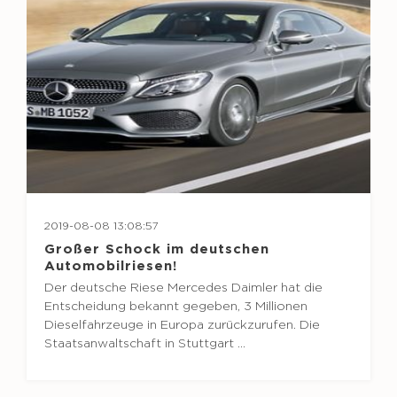
2019-08-08 13:08:57
Großer Schock im deutschen
Automobilriesen!
Der deutsche Riese Mercedes Daimler hat die
Entscheidung bekannt gegeben, 3 Millionen
Dieselfahrzeuge in Europa zurückzurufen. Die
Staatsanwaltschaft in Stuttgart ...