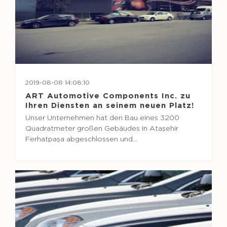
2019-08-08 14:08:10
ART Automotive Components Inc. zu
Ihren Diensten an seinem neuen Platz!
Unser Unternehmen hat den Bau eines 3200
Quadratmeter großen Gebäudes in Ataşehir
Ferhatpaşa abgeschlossen und…