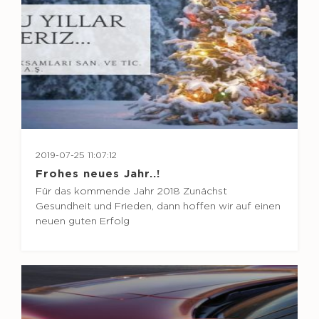
2019-07-25 11:07:12
Frohes neues Jahr..!
Für das kommende Jahr 2018 Zunächst
Gesundheit und Frieden, dann hoffen wir auf einen
neuen guten Erfolg