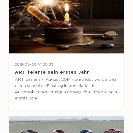
2019-08-08 14:08:33
ART feierte sein erstes Jahr!
ART, das am 7. August 2014 gegründet wurde und
einen schnellen Einstieg in den Markt für
Automobilrenovierungen ermöglichte, feierte sein
erstes Jahr!