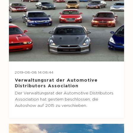
2019-08-08 14:08:44
Verwaltungsrat der Automotive
Distributors Association
Der Verwaltungsrat der Automotive Distributors
Association hat gestern beschlossen, die
Autoshow auf 2015 zu verschieben.